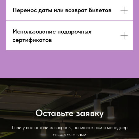
Перенос даты или возврат билетов
Использование подарочных
сертификатов
Оставьте заявку
Если у вас остались вопросы, напишите нам и менеджер
свяжется с вами