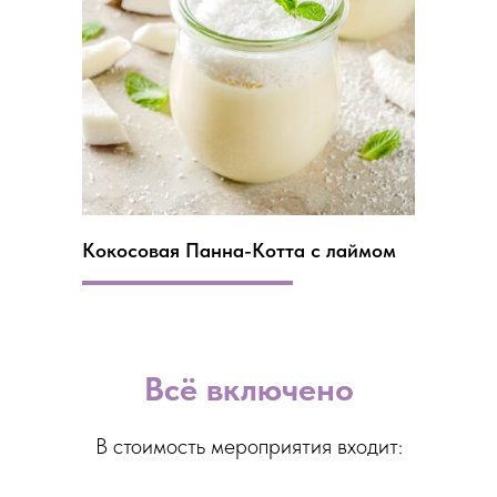
Кокосовая Панна-Котта с лаймом
Всё включено
В стоимость мероприятия входит: