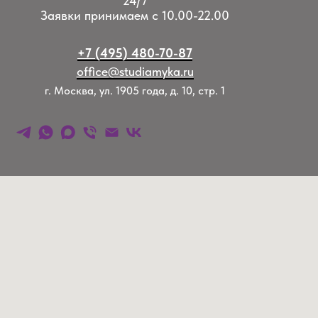
24/7
Заявки принимаем с 10.00-22.00
+7 (495) 480-70-87
office@studiamyka.ru
г. Москва, ул. 1905 года, д. 10, стр. 1