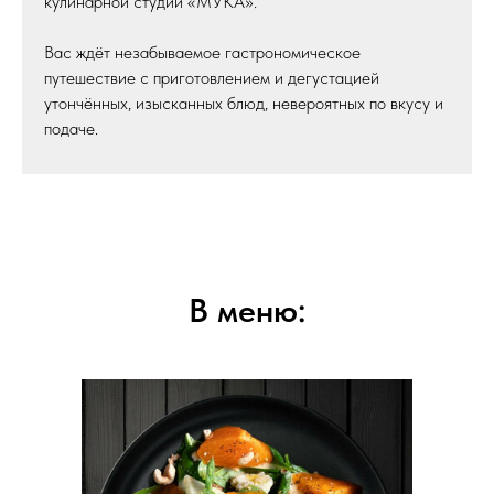
кулинарной студии «МУКА́».
Вас ждёт незабываемое гастрономическое
путешествие с приготовлением и дегустацией
утончённых, изысканных блюд, невероятных по вкусу и
подаче.
В меню: