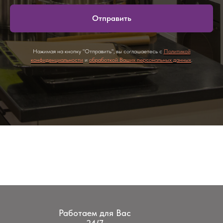
Отправить
Нажимая на кнопку "Отправить", вы соглашаетесь с
Политикой
конфиденциальности
и
обработкой Ваших персональных данных
.
Работаем для Вас