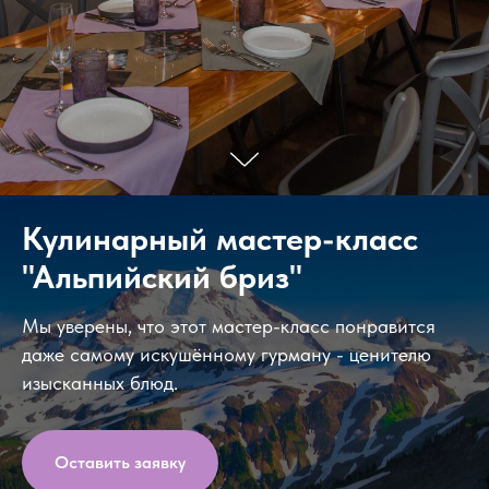
Кулинарный мастер-класс
"Альпийский бриз"
Мы уверены, что этот мастер-класс понравится
даже самому искушённому гурману - ценителю
изысканных блюд.
Оставить заявку