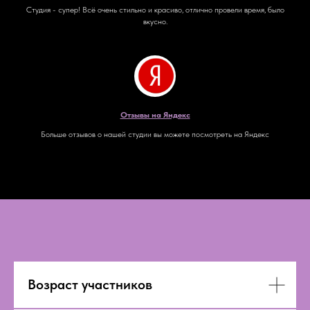
Студия - супер! Всё очень стильно и красиво, отлично провели время, было
вкусно.
Отзывы на Яндекс
Больше отзывов о нашей студии вы можете посмотреть на Яндекс
Возраст участников