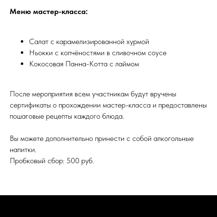
Меню мастер-класса:
Салат с карамелизированной хурмой
Ньокки с копчёностями в сливочном соусе
Кокосовая Панна-Котта с лаймом
После мероприятия всем участникам будут вручены
сертификаты о прохождении мастер-класса и предоставлены
пошаговые рецепты каждого блюда.
Вы можете дополнительно принести с собой алкогольные
напитки.
Пробковый сбор: 500 руб.