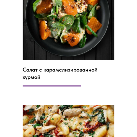
Салат с карамелизированной
хурмой