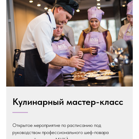
Кулинарный мастер-класс
Открытое мероприятие по расписанию под
руководством профессионального шеф-повара