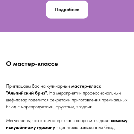
Подробнее
О мастер-классе
Приглашаем Вас на кулинарный
мастер-класс
"Альпийский бриз"
. На мероприятии профессиональный
шеф-повар поделится секретами приготовления премиальных
блюд с морепродуктами, фруктами, ягодами!
Мы уверены, что это мастер-класс понравится даже
самому
искушённому гурману
- ценителю изысканных блюд.