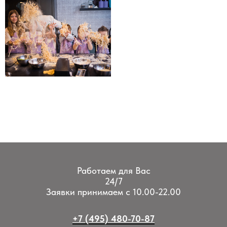
Работаем для Вас
24/7
Заявки принимаем с 10.00-22.00
+7 (495) 480-70-87