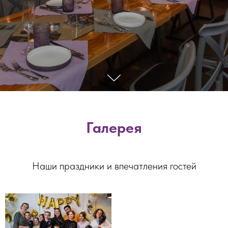
Галерея
Наши праздники и впечатления гостей