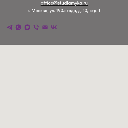
office@studiamyka.ru
г. Москва, ул. 1905 года, д. 10, стр. 1