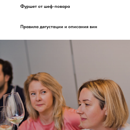
Фуршет от шеф-повара
Правила дегустации и описания вин