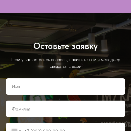
Оставьте заявку
Если у вас остались вопросы, напишите нам и менеджер
свяжется с вами