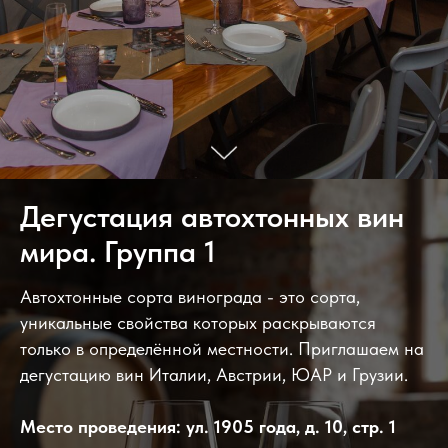
Дегустация автохтонных вин
мира. Группа 1
Автохтонные сорта винограда - это сорта,
уникальные свойства которых раскрываются
только в определённой местности. Приглашаем на
дегустацию вин Италии, Австрии, ЮАР и Грузии.
Место проведения: ул. 1905 года, д. 10, стр. 1