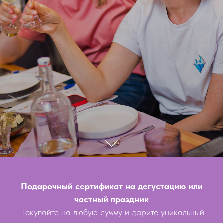
Подарочный сертификат на дегустацию или
частный праздник
Покупайте на любую сумму и дарите уникальный