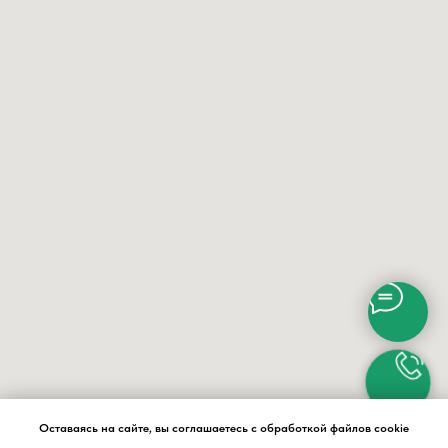
Оставаясь на сайте, вы соглашаетесь с обработкой файлов cookie