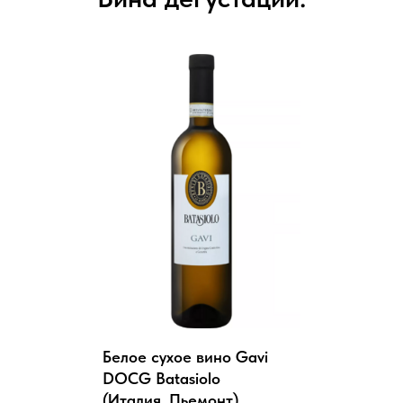
Белое сухое вино Gavi
DOCG Batasiolo
(Италия, Пьемонт)