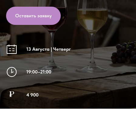
Оставить заявку
13 Августа | Четверг
19:00–21:00
4 900
Мест нет