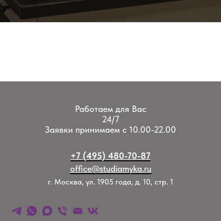
Работаем для Вас
24/7
Заявки принимаем с 10.00-22.00
+7 (495) 480-70-87
office@studiamyka.ru
г. Москва, ул. 1905 года, д. 10, стр. 1