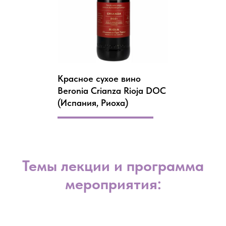
Красное сухое вино
Beronia Crianza Rioja DOC
(Испания, Риоха)
Темы лекции и программа
мероприятия: