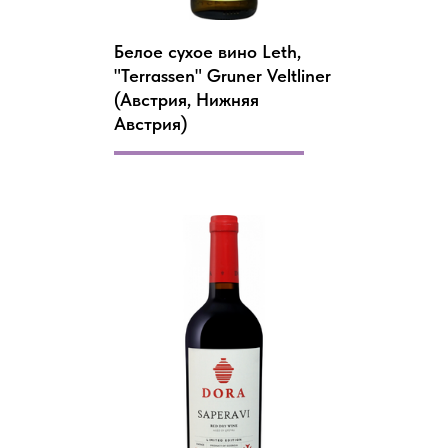
Белое сухое вино Leth,
"Terrassen" Gruner Veltliner
(Австрия, Нижняя
Австрия)