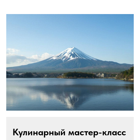
Кулинарный мастер-класс