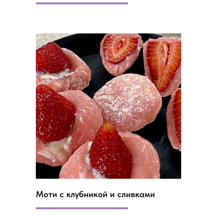
Моти с клубникой и сливками