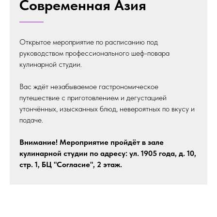
Современная Азия
Открытое мероприятие по расписанию под
руководством профессионального шеф-повара
кулинарной студии.
Вас ждёт незабываемое гастрономическое
путешествие с приготовлением и дегустацией
утончённых, изысканных блюд, невероятных по вкусу и
подаче.
Внимание! Мероприятие пройдёт в зале
кулинарной студии по адресу: ул. 1905 года, д. 10,
стр. 1, БЦ "Согласие", 2 этаж.