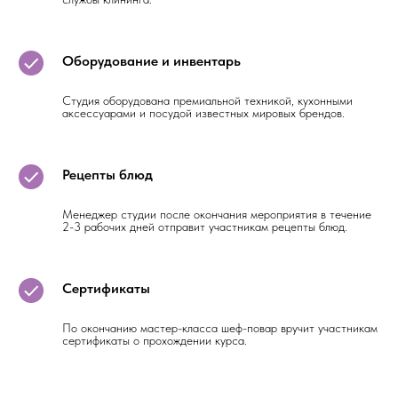
Оборудование и инвентарь
Студия оборудована премиальной техникой, кухонными
аксессуарами и посудой известных мировых брендов.
Рецепты блюд
Менеджер студии после окончания мероприятия в течение
2-3 рабочих дней отправит участникам рецепты блюд.
Сертификаты
По окончанию мастер-класса шеф-повар вручит участникам
сертификаты о прохождении курса.