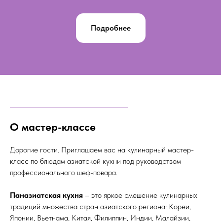
Подробнее
О мастер-классе
Дорогие гости. Приглашаем вас на кулинарный мастер-
класс по блюдам азиатской кухни под руководством
профессионального шеф-повара.
Паназиатская кухня
– это яркое смешение кулинарных
традиций множества стран азиатского региона: Кореи,
Японии, Вьетнама, Китая, Филиппин, Индии, Малайзии,