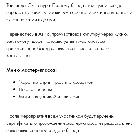
Таиланда, Сингапура. Поэтому блюда этой кухни всегда
поражают своими уникальными сочетаниями ингредиентов и
экзотическими вкусами.
Перенестись в Азию, прочувствовав культуру через кухню,
вам помогут шефы, которые удивят мастерством
приготовления блюд разных стран великолепного
континента.
Меню мастер-класса:
Жареные спринг-роллы с креветкой
Поке с лососем
Моти с клубникой и сливками
После мероприятия всем участникам будут вручены
сертификаты о прохождении мастер-класса и предоставлены
пошаговые рецепты каждого блюда.