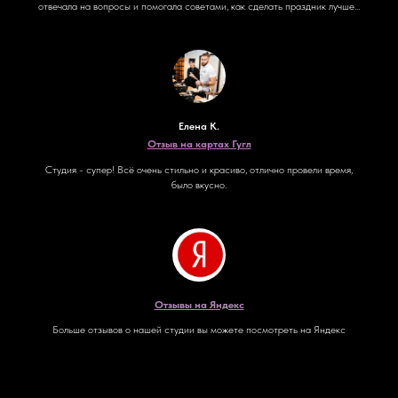
отвечала на вопросы и помогала советами, как сделать праздник лучше...
Елена К.
Отзыв на картах Гугл
Студия - супер! Всё очень стильно и красиво, отлично провели время,
было вкусно.
Отзывы на Яндекс
Больше отзывов о нашей студии вы можете посмотреть на Яндекс