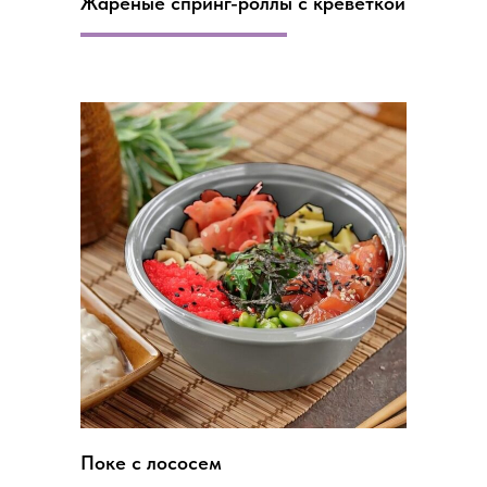
Жареные спринг-роллы с креветкой
Поке с лососем