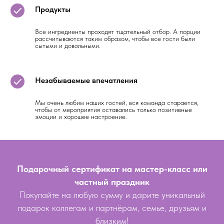
Продукты
Все ингредиенты проходят тщательный отбор. А порции
рассчитываются таким образом, чтобы все гости были
сытыми и довольными.
Незабываемые впечатления
Мы очень любим наших гостей, вся команда старается,
чтобы от мероприятия оставались только позитивные
эмоции и хорошее настроение.
Подарочный сертификат на мастер-класс или
частный праздник
Покупайте на любую сумму и дарите уникальный
подарок коллегам и партнёрам, семье, друзьям и
близким!