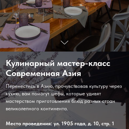
Кулинарный мастер-класс
Современная Азия
Перенестись в Азию, прочувствовав культуру через
кухню, вам помогут шефы, которые удивят
мастерством приготовления блюд разных стран
великолепного континента.
Место проведения: ул. 1905 года, д. 10, стр. 1