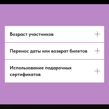
Возраст участников
Перенос даты или возврат билетов
Использование подарочных
сертификатов