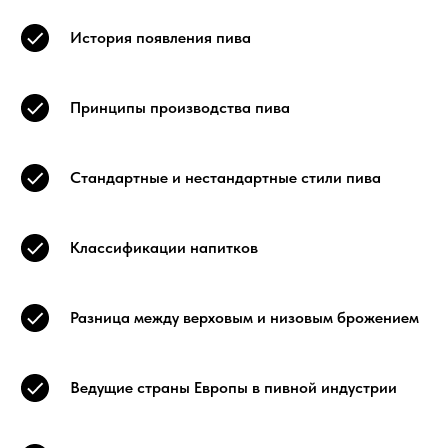
История появления пива
Принципы производства пива
Стандартные и нестандартные стили пива
Классификации напитков
Разница между верховым и низовым брожением
Ведущие страны Европы в пивной индустрии