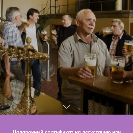
Подарочный сертификат на дегустацию или