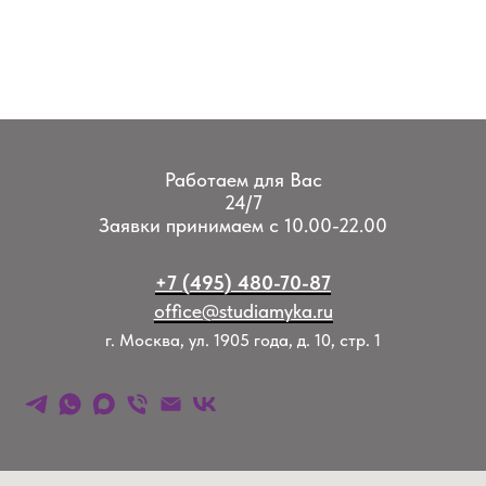
Работаем для Вас
24/7
Заявки принимаем с 10.00-22.00
+7 (495) 480-70-87
office@studiamyka.ru
г. Москва, ул. 1905 года, д. 10, стр. 1