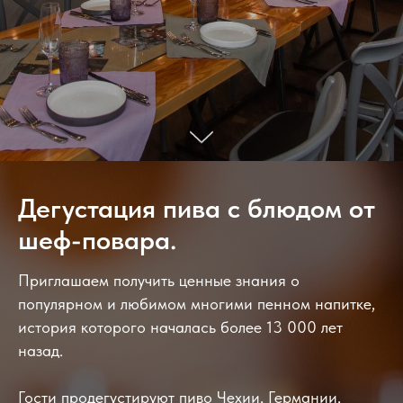
Дегустация пива с блюдом от
шеф-повара.
Приглашаем получить ценные знания о
популярном и любимом многими пенном напитке,
история которого началась более 13 000 лет
назад.
Гости продегустируют пиво Чехии, Германии,