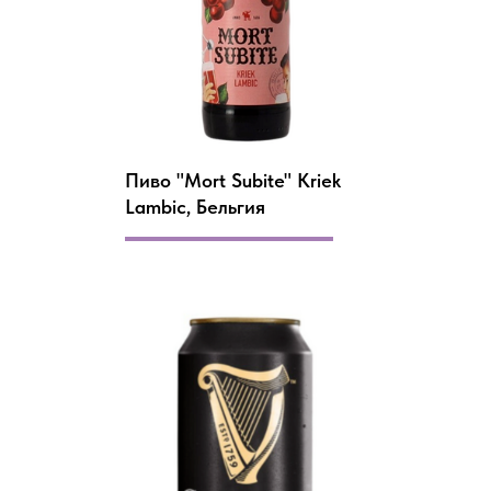
Пиво "Mort Subite" Kriek
Lambic, Бельгия