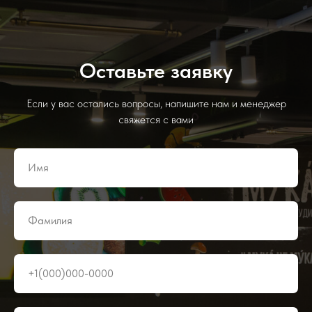
Оставьте заявку
Если у вас остались вопросы, напишите нам и менеджер
свяжется с вами