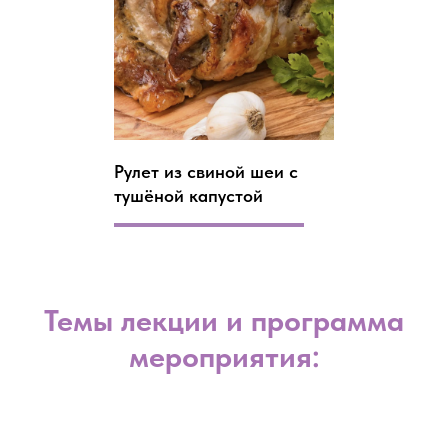
Рулет из свиной шеи с
тушёной капустой
Темы лекции и программа
мероприятия: