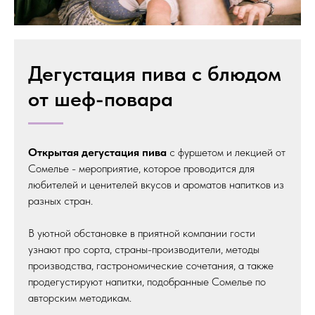
Дегустация пива с блюдом
от шеф-повара
Открытая дегустация пива
с фуршетом и лекцией от
Сомелье - мероприятие, которое проводится для
любителей и ценителей вкусов и ароматов напитков из
разных стран.
В уютной обстановке в приятной компании гости
узнают про сорта, страны-производители, методы
производства, гастрономические сочетания, а также
продегустируют напитки, подобранные Сомелье по
авторским методикам.