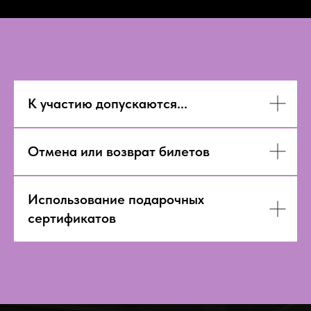
К участию допускаются...
Отмена или возврат билетов
Использование подарочных
сертификатов