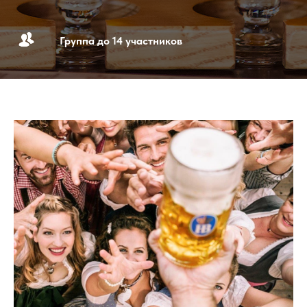
Группа до 14 участников