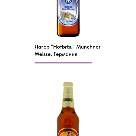
Лагер "Hofbräu" Munchner
Weisse, Германия