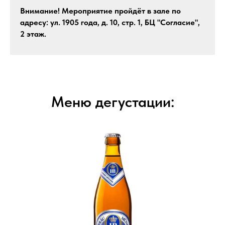
Внимание! Мероприятие пройдёт в зале по
адресу: ул. 1905 года, д. 10, стр. 1, БЦ "Согласие",
2 этаж.
Меню дегустации: