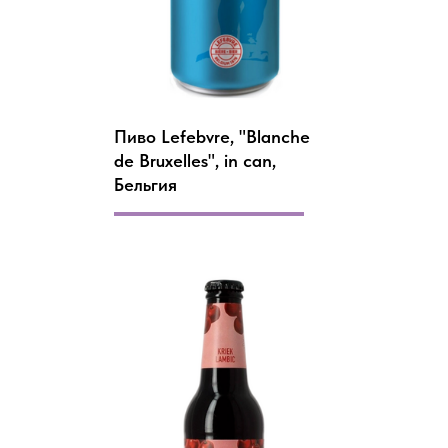
Пиво Lefebvre, "Blanche
de Bruxelles", in can,
Бельгия