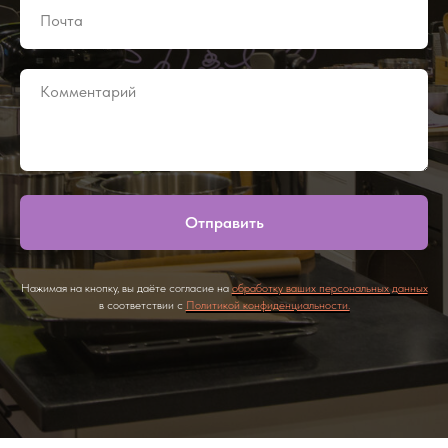
Отправить
Нажимая на кнопку, вы даёте согласие на
обработку ваших персональных данных
в соответствии с
Политикой конфиденциальности.