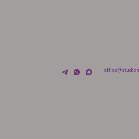
office@studia