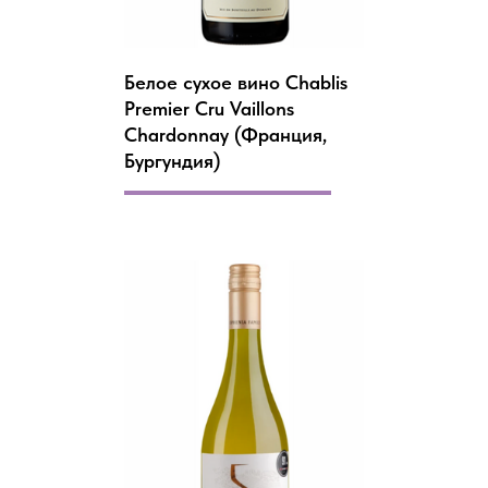
Белое сухое вино Chablis
Premier Cru Vaillons
Chardonnay (Франция,
Бургундия)