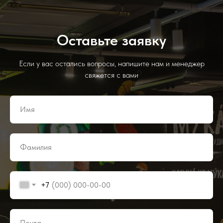
Оставьте заявку
Если у вас остались вопросы, напишите нам и менеджер
свяжется с вами
+7