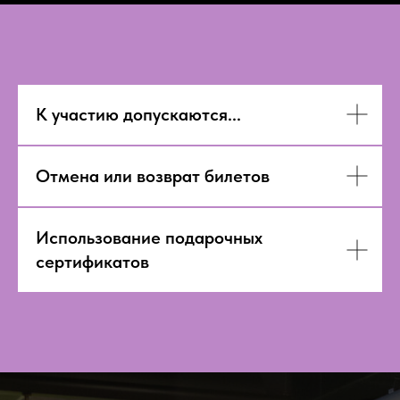
К участию допускаются...
Отмена или возврат билетов
Использование подарочных
сертификатов