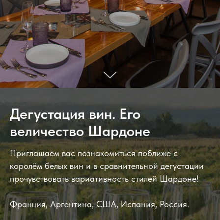
Дегустация вин. Его
величество Шардоне
Приглашаем вас познакомиться поближе с
королём белых вин и в сравнительной дегустации
прочувствовать вариативность стилей Шардоне!
Франция, Аргентина, США, Испания, Россия.