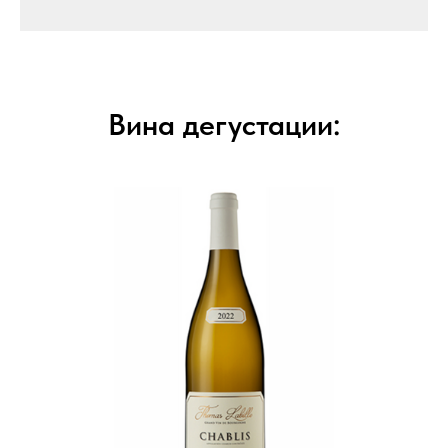
Вина дегустации: