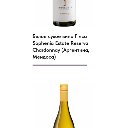
Белое сухое вино Finca
Sophenia Estate Reserva
Chardonnay (Аргентина,
Мендоса)