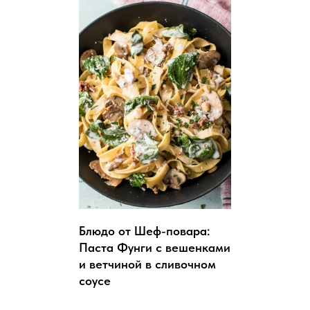
Блюдо от Шеф-повара:
Паста Фунги с вешенками
и ветчиной в сливочном
соусе