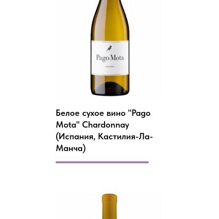
Белое сухое вино "Pago
Mota" Chardonnay
(Испания, Кастилия-Ла-
Манча)