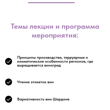
Темы лекции и программа
мероприятия:
Принципы производства, терруарные и
климатические особенности регионов, где
выращивается виноград
Чтение этикеток вин
Вариативность вин Шардоне