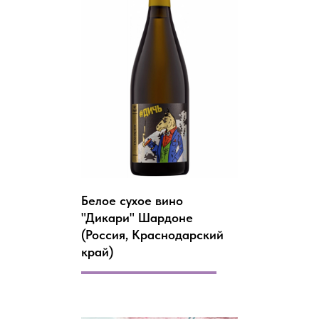
Белое сухое вино
"Дикари" Шардоне
(Россия, Краснодарский
край)