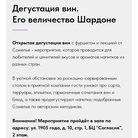
Дегустация вин.
Его величество Шардоне
Открытая дегустация вин
с фуршетом и лекцией от
Сомелье - мероприятие, которое проводится для
любителей и ценителей вкусов и ароматов напитков из
разных стран.
В уютной обстановке за роскошно-сервированным
столом в приятной компании гости узнают про сорта,
терруары, этикетки, гармоничные сочетания вин и
блюд, а также продегустируют напитки, подобранные
Сомелье по авторским методикам.
Внимание! Мероприятие пройдёт в зале по
адресу: ул. 1905 года, д. 10, стр. 1, БЦ "Согласие",
2 этаж.