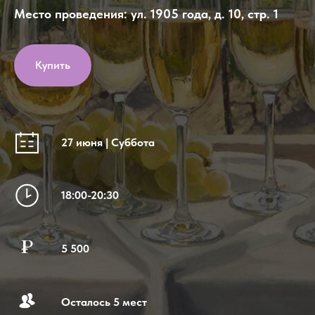
Место проведения: ул. 1905 года, д. 10, стр. 1
Купить
27 июня | Суббота
18:00-20:30
5 500
Осталось 5 мест