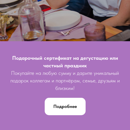
Подарочный сертификат на дегустацию или
частный праздник
Покупайте на любую сумму и дарите уникальный
подарок коллегам и партнёрам, семье, друзьям и
близким!
Подробнее