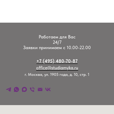
Работаем для Вас
24/7
Заявки принимаем с 10.00-22.00
+7 (495) 480-70-87
office@studiamyka.ru
г. Москва, ул. 1905 года, д. 10, стр. 1