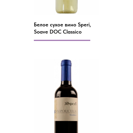
Белое сухое вино Speri,
Soave DOC Classico