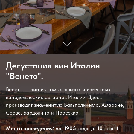
Дегустация вин Италии
"Венето".
Венето - один из самых важных и известных
винодельческих регионов Италии. Здесь
производят знаменитую Вальполичелла, Амароне,
Соаве, Бардолино и Просекко.
Место проведения: ул. 1905 года, д. 10, стр. 1