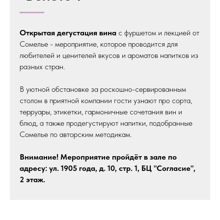
Открытая дегустация вина
с фуршетом и лекцией от
Сомелье - мероприятие, которое проводится для
любителей и ценителей вкусов и ароматов напитков из
разных стран.
В уютной обстановке за роскошно-сервированным
столом в приятной компании гости узнают про сорта,
терруары, этикетки, гармоничные сочетания вин и
блюд, а также продегустируют напитки, подобранные
Сомелье по авторским методикам.
Внимание! Мероприятие пройдёт в зале по
адресу: ул. 1905 года, д. 10, стр. 1, БЦ "Согласие",
2 этаж.