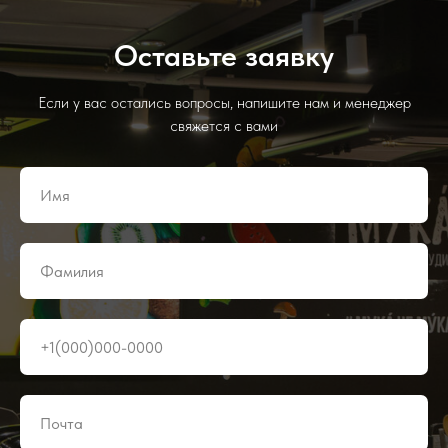
Оставьте заявку
Если у вас остались вопросы, напишите нам и менеджер
свяжется с вами