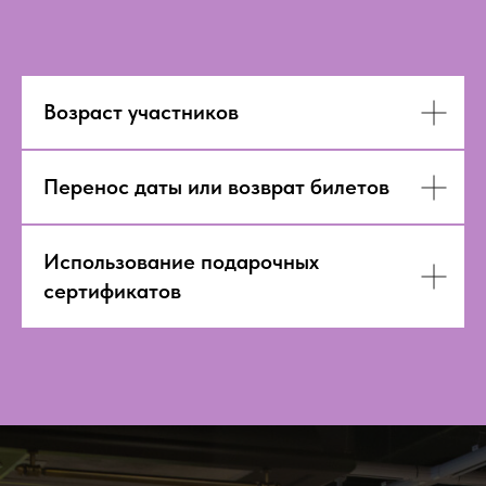
Возраст участников
Перенос даты или возврат билетов
Использование подарочных
сертификатов