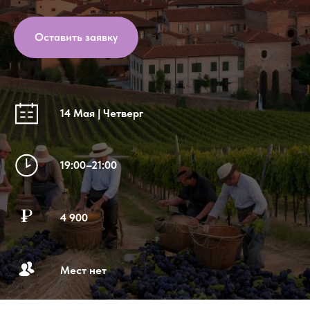
Оставить заявку
14 Мая | Четверг
19:00–21:00
4 900
Мест нет