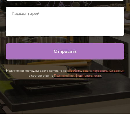
Отправить
Нажимая на кнопку, вы даёте согласие на
обработку ваших персональных данных
в соответствии с
Политикой конфиденциальности.