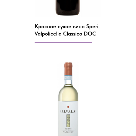
Красное сухое вино Speri,
Valpolicella Classico DOC