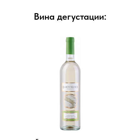
Вина дегустации: