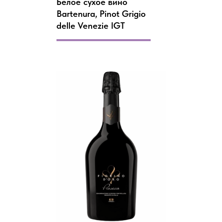
Белое сухое вино
Bartenura, Pinot Grigio
delle Venezie IGT