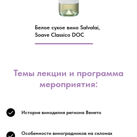
Белое сухое вино Salvalai,
Soave Classico DOC
Темы лекции и программа
мероприятия:
История виноделия региона Венето
Особенности виноградников на склонах