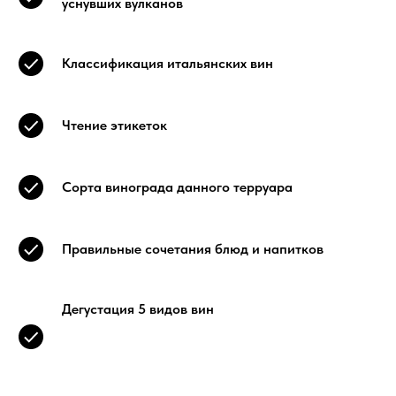
уснувших вулканов
Классификация итальянских вин
Чтение этикеток
Сорта винограда данного терруара
Правильные сочетания блюд и напитков
Дегустация 5 видов вин