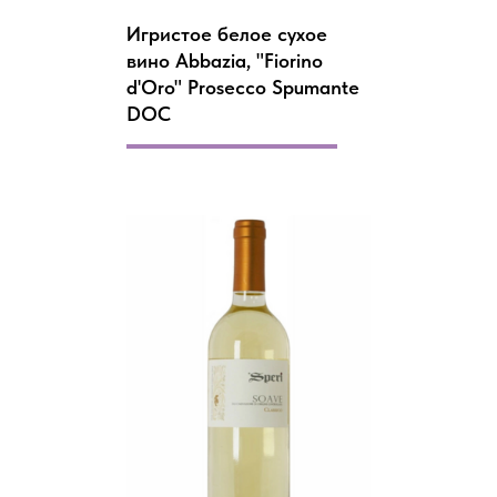
Игристое белое сухое
вино Abbazia, "Fiorino
d'Oro" Prosecco Spumante
DOC