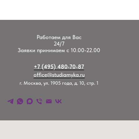
Работаем для Вас
24/7
Заявки принимаем с 10.00-22.00
+7 (495) 480-70-87
office@studiamyka.ru
г. Москва, ул. 1905 года, д. 10, стр. 1