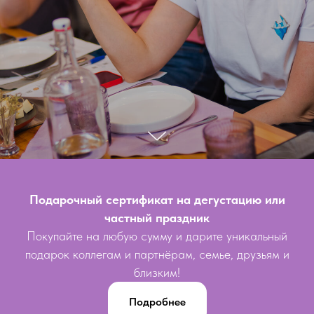
Подарочный сертификат на дегустацию или
частный праздник
Покупайте на любую сумму и дарите уникальный
подарок коллегам и партнёрам, семье, друзьям и
близким!
Подробнее