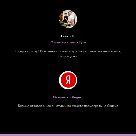
Елена К.
Отзыв на картах Гугл
Студия - супер! Всё очень стильно и красиво, отлично провели время,
было вкусно.
Отзывы на Яндекс
Больше отзывов о нашей студии вы можете посмотреть на Яндекс