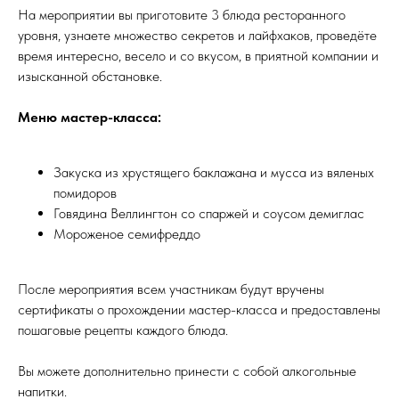
На мероприятии вы приготовите 3 блюда ресторанного
уровня, узнаете множество секретов и лайфхаков, проведёте
время интересно, весело и со вкусом, в приятной компании и
изысканной обстановке.
Меню мастер-класса:
Закуска из хрустящего баклажана и мусса из вяленых
помидоров
Говядина Веллингтон со спаржей и соусом демиглас
Мороженое семифреддо
После мероприятия всем участникам будут вручены
сертификаты о прохождении мастер-класса и предоставлены
пошаговые рецепты каждого блюда.
Вы можете дополнительно принести с собой алкогольные
напитки.