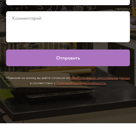
Отправить
Нажимая на кнопку, вы даёте согласие на
обработку ваших персональных данных
в соответствии с
Политикой конфиденциальности.