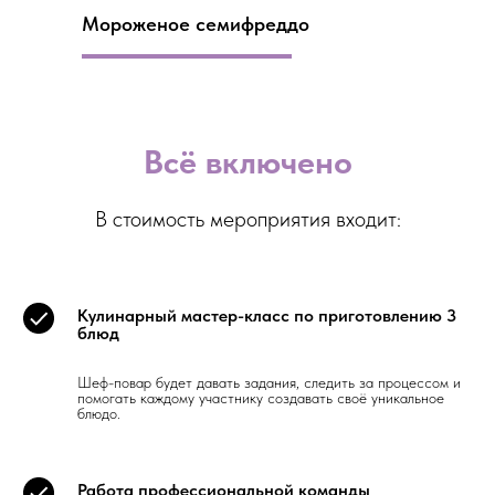
Мороженое семифреддо
Всё включено
В стоимость мероприятия входит:
Кулинарный мастер-класс по приготовлению 3
блюд
Шеф-повар будет давать задания, следить за процессом и
помогать каждому участнику создавать своё уникальное
блюдо.
Работа профессиональной команды