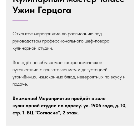
Ужин Герцога
Открытое мероприятие по расписанию под
руководством профессионального шеф-повара
кулинарной студии.
Вас ждёт незабываемое гастрономическое
путешествие с приготовлением и дегустацией
утончённых, изысканных блюд, невероятных по вкусу и
подаче.
Внимание! Мероприятие пройдёт в зале
кулинарной студии по адресу: ул. 1905 года, д. 10,
стр. 1, БЦ "Согласие", 2 этаж.