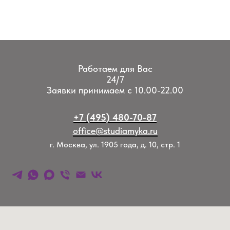
Работаем для Вас
24/7
Заявки принимаем с 10.00-22.00
+7 (495) 480-70-87
office@studiamyka.ru
г. Москва, ул. 1905 года, д. 10, стр. 1