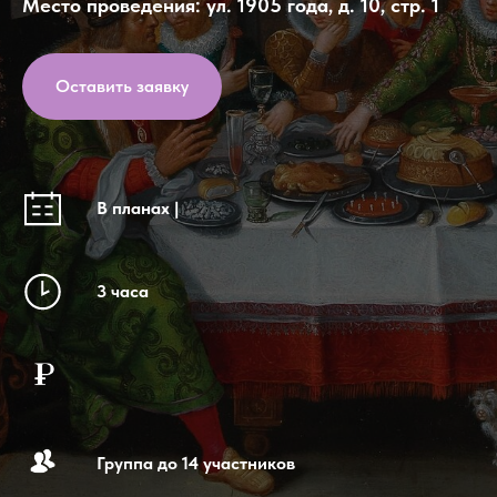
Место проведения: ул. 1905 года, д. 10, стр. 1
Оставить заявку
В планах |
3 часа
Группа до 14 участников