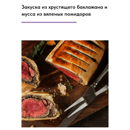
Закуска из хрустящего баклажана и
мусса из вяленых помидоров