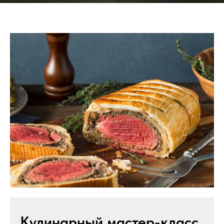
Кулинарный мастер-класс