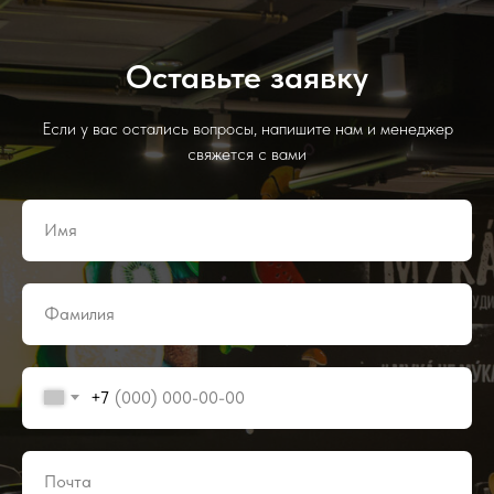
Оставьте заявку
Если у вас остались вопросы, напишите нам и менеджер
свяжется с вами
+7