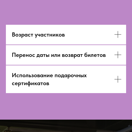
Возраст участников
Перенос даты или возврат билетов
Использование подарочных
сертификатов