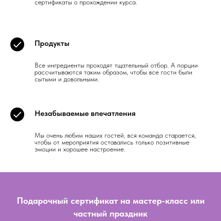
сертификаты о прохождении курса.
Продукты
Все ингредиенты проходят тщательный отбор. А порции
рассчитываются таким образом, чтобы все гости были
сытыми и довольными.
Незабываемые впечатления
Мы очень любим наших гостей, вся команда старается,
чтобы от мероприятия оставались только позитивные
эмоции и хорошее настроение.
Подарочный сертификат на мастер-класс или
частный праздник