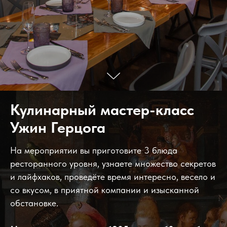
Кулинарный мастер-класс
Ужин Герцога
На мероприятии вы приготовите 3 блюда
ресторанного уровня, узнаете множество секретов
и лайфхаков, проведёте время интересно, весело и
со вкусом, в приятной компании и изысканной
обстановке.