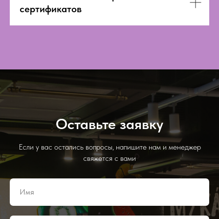
сертификатов
Оставьте заявку
Если у вас остались вопросы, напишите нам и менеджер
свяжется с вами