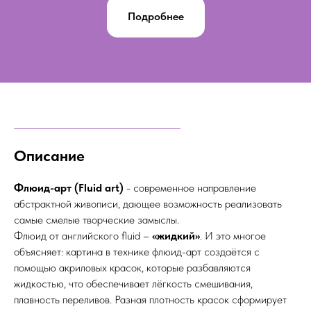
Подробнее
Описание
Флюид-арт (Fluid art)
- современное направление
абстрактной живописи, дающее возможность реализовать
самые смелые творческие замыслы.
Флюид от английского fluid –
«жидкий»
. И это многое
объясняет: картина в технике флюид-арт создаётся с
помощью акриловых красок, которые разбавляются
жидкостью, что обеспечивает лёгкость смешивания,
плавность переливов. Разная плотность красок сформирует