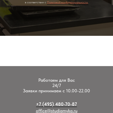
в соответствии с
Политикой конфиденциальности.
Работаем для Вас
24/7
Заявки принимаем с 10.00-22.00
+7 (495) 480-70-87
office@studiamyka.ru