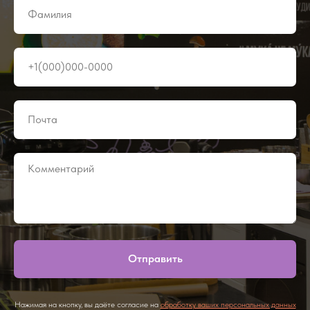
Отправить
Нажимая на кнопку, вы даёте согласие на
обработку ваших персональных данных