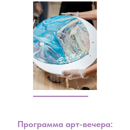
Программа арт-вечера: