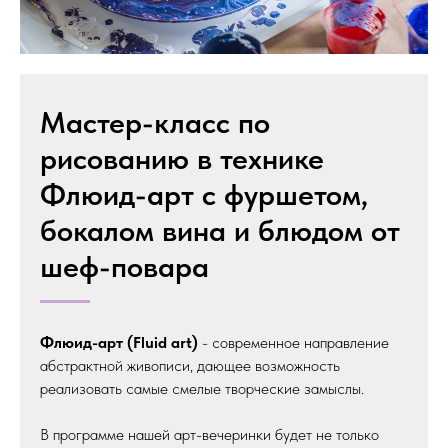
Мастер-класс по
рисованию в технике
Флюид-арт с фуршетом,
бокалом вина и блюдом от
шеф-повара
Флюид-арт (Fluid art)
- современное направление
абстрактной живописи, дающее возможность
реализовать самые смелые творческие замыслы.
В программе нашей арт-вечеринки будет не только