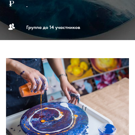
_
Группа до 14 участников