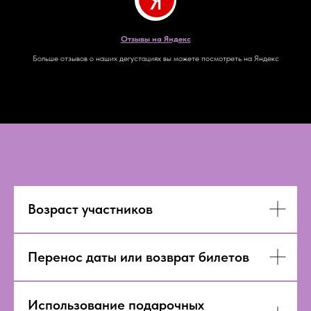
Отзывы на Яндекс
Больше отзывов о наших дегустациях вы можете посмотреть на Яндекс
Возраст участников
Перенос даты или возврат билетов
Использование подарочных