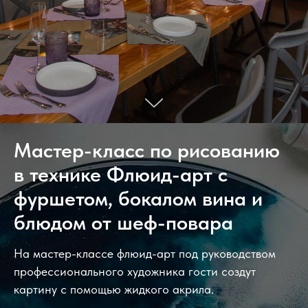
Мастер-класс по рисованию
в технике Флюид-арт с
фуршетом, бокалом вина и
блюдом от шеф-повара
На мастер-классе флюид-арт под руководством
профессионального художника гости создут
картину с помощью жидкого акрила.