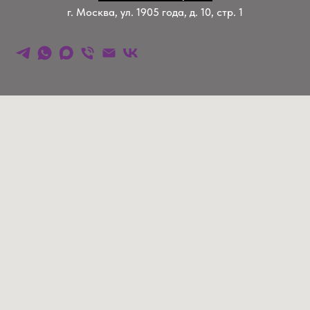
г. Москва, ул. 1905 года, д. 10, стр. 1