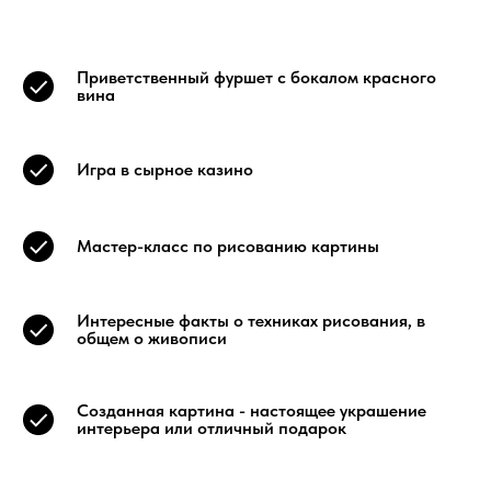
Приветственный фуршет с бокалом красного
вина
Игра в сырное казино
Мастер-класс по рисованию картины
Интересные факты о техниках рисования, в
общем о живописи
Созданная картина - настоящее украшение
интерьера или отличный подарок