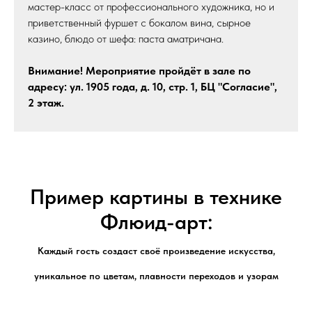
мастер-класс от профессионального художника, но и
приветственный фуршет с бокалом вина, сырное
казино, блюдо от шефа: паста аматричана.
Внимание! Мероприятие пройдёт в зале по
адресу: ул. 1905 года, д. 10, стр. 1, БЦ "Согласие",
2 этаж.
Пример картины в технике
Флюид-арт:
Каждый гость создаст своё произведение искусства,
уникальное по цветам, плавности переходов и узорам