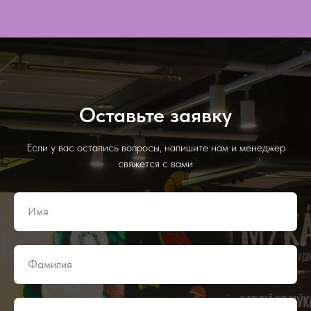
Оставьте заявку
Если у вас остались вопросы, напишите нам и менеджер
свяжется с вами