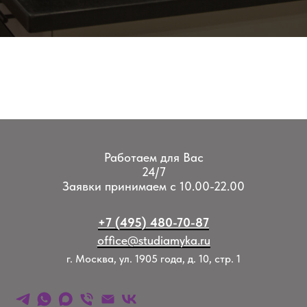
Работаем для Вас
24/7
Заявки принимаем с 10.00-22.00
+7 (495) 480-70-87
office@studiamyka.ru
г. Москва, ул. 1905 года, д. 10, стр. 1