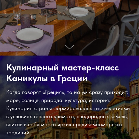
Кулинарный мастер-класс
Каникулы в Греции
Когда говорят «Греция», то на ум сразу приходит:
море, солнце, природа, культура, история.
Кулинария страны формировалась тысячелетиями
в условиях тёплого климата, плодородных земель,
впитав в себя много ярких средиземноморских
традиций.