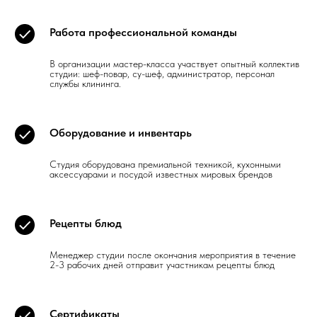
Работа профессиональной команды
В организации мастер-класса участвует опытный коллектив
студии: шеф-повар, су-шеф, администратор, персонал
службы клининга.
Оборудование и инвентарь
Студия оборудована премиальной техникой, кухонными
аксессуарами и посудой известных мировых брендов
Рецепты блюд
Менеджер студии после окончания мероприятия в течение
2-3 рабочих дней отправит участникам рецепты блюд
Сертификаты