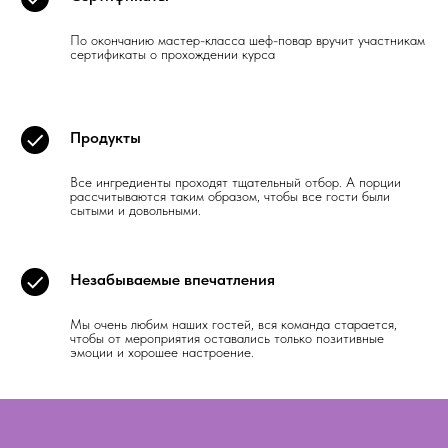
По окончанию мастер-класса шеф-повар вручит участникам
сертификаты о прохождении курса
Продукты
Все ингредиенты проходят тщательный отбор. А порции
рассчитываются таким образом, чтобы все гости были
сытыми и довольными.
Незабываемые впечатления
Мы очень любим наших гостей, вся команда старается,
чтобы от мероприятия оставались только позитивные
эмоции и хорошее настроение.