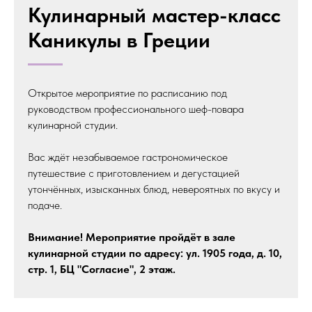
Кулинарный мастер-класс
Каникулы в Греции
Открытое мероприятие по расписанию под
руководством профессионального шеф-повара
кулинарной студии.
Вас ждёт незабываемое гастрономическое
путешествие с приготовлением и дегустацией
утончённых, изысканных блюд, невероятных по вкусу и
подаче.
Внимание! Мероприятие пройдёт в зале
кулинарной студии по адресу: ул. 1905 года, д. 10,
стр. 1, БЦ "Согласие", 2 этаж.