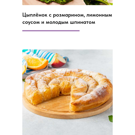
Цыплёнок с розмарином, лимонным
соусом и молодым шпинатом