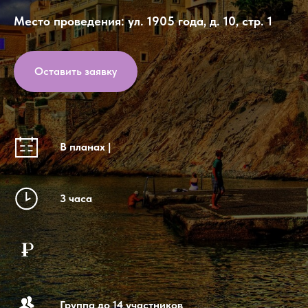
Место проведения: ул. 1905 года, д. 10, стр. 1
Оставить заявку
В планах |
3 часа
Группа до 14 участников