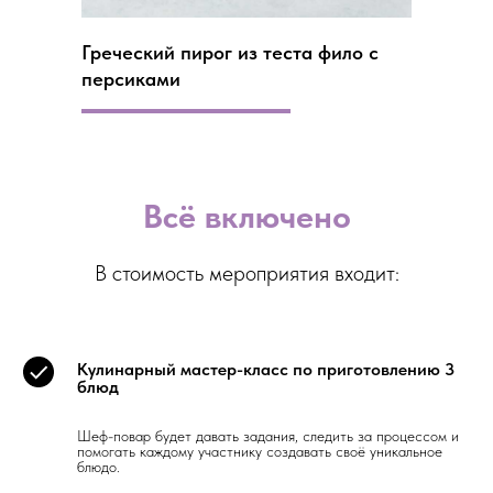
Греческий пирог из теста фило с
персиками
Всё включено
В стоимость мероприятия входит:
Кулинарный мастер-класс по приготовлению 3
блюд
Шеф-повар будет давать задания, следить за процессом и
помогать каждому участнику создавать своё уникальное
блюдо.