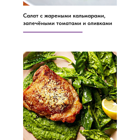
Салат с жареными кальмарами,
запечёными томатами и оливками