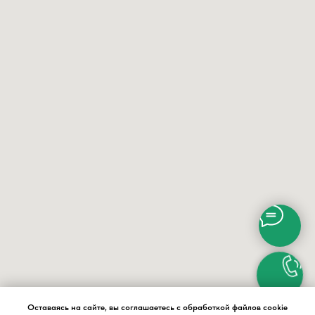
Оставаясь на сайте, вы соглашаетесь с обработкой файлов cookie