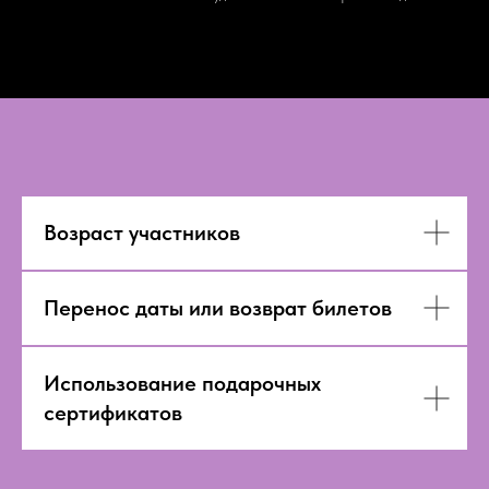
Возраст участников
Перенос даты или возврат билетов
Использование подарочных
сертификатов