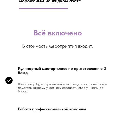
мороженым на жидком азоте
Всё включено
В стоимость мероприятия входит:
Кулинарный мастер-класс по приготовлению 3
блюд
Шеф-повар будет давать задания, следить за процессом и
помогать каждому участнику создавать своё уникальное
блюдо.
Работа профессиональной команды