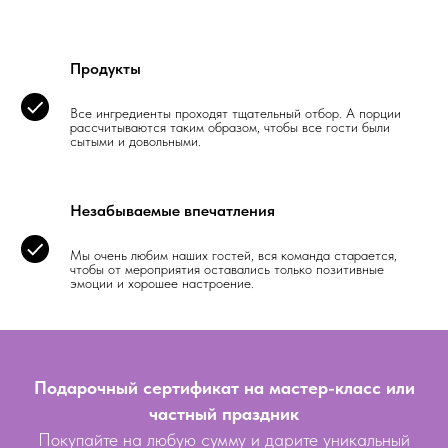
Продукты
Все ингредиенты проходят тщательный отбор. А порции
рассчитываются таким образом, чтобы все гости были
сытыми и довольными.
Незабываемые впечатления
Мы очень любим наших гостей, вся команда старается,
чтобы от мероприятия оставались только позитивные
эмоции и хорошее настроение.
Подарочный сертификат на мастер-класс или
частный праздник
Покупайте на любую сумму и дарите уникальный