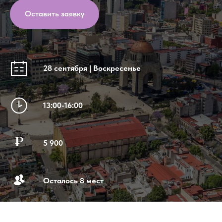
Оставить заявку
28 сентября | Воскресенье
13:00-16:00
5 900
Осталось 8 мест