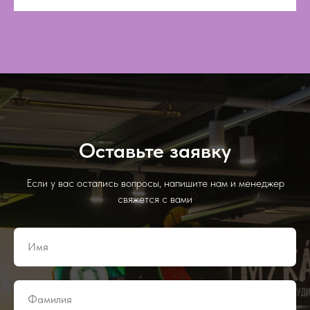
Оставьте заявку
Если у вас остались вопросы, напишите нам и менеджер
свяжется с вами