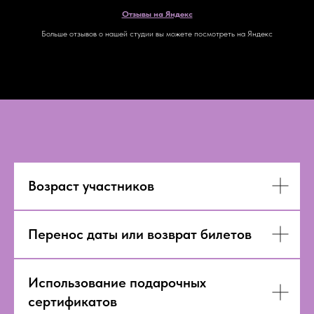
Отзывы на Яндекс
Больше отзывов о нашей студии вы можете посмотреть на Яндекс
Возраст участников
Перенос даты или возврат билетов
Использование подарочных
сертификатов