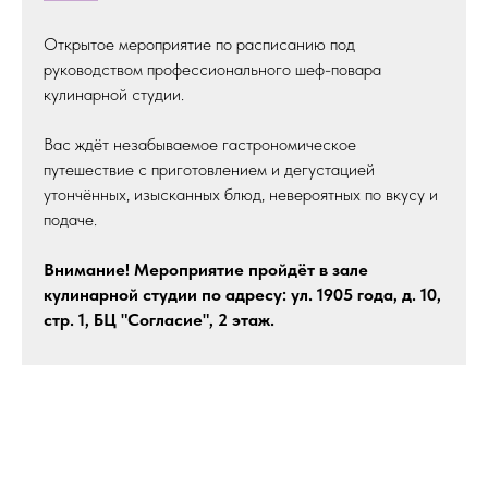
Открытое мероприятие по расписанию под
руководством профессионального шеф-повара
кулинарной студии.
Вас ждёт незабываемое гастрономическое
путешествие с приготовлением и дегустацией
утончённых, изысканных блюд, невероятных по вкусу и
подаче.
Внимание! Мероприятие пройдёт в зале
кулинарной студии по адресу: ул. 1905 года, д. 10,
стр. 1, БЦ "Согласие", 2 этаж.