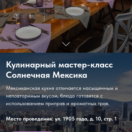
Кулинарный мастер-класс
Солнечная Мексика
Мексиканская кухня отличается насыщенным и
неповторимым вкусом, блюда готовятся с
использованием приправ и ароматных трав.
Место проведения: ул. 1905 года, д. 10, стр. 1