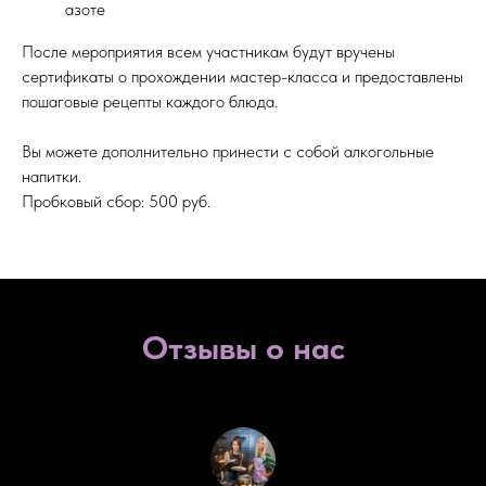
азоте
После мероприятия всем участникам будут вручены
сертификаты о прохождении мастер-класса и предоставлены
пошаговые рецепты каждого блюда.
Вы можете дополнительно принести с собой алкогольные
напитки.
Пробковый сбор: 500 руб.
Отзывы о нас