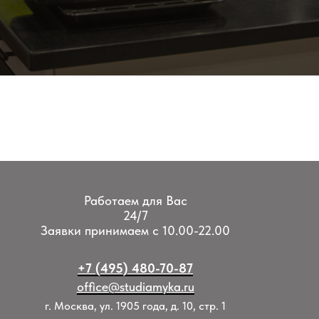
Работаем для Вас
24/7
Заявки принимаем с 10.00-22.00
+7 (495) 480-70-87
office@studiamyka.ru
г. Москва, ул. 1905 года, д. 10, стр. 1