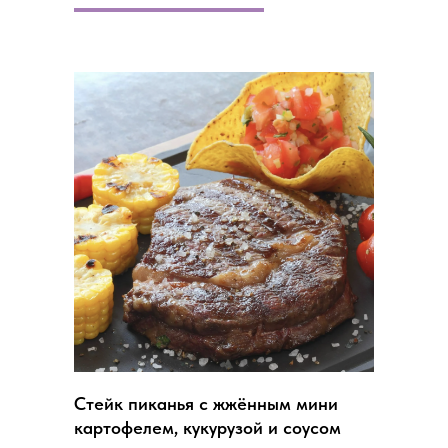
Стейк пиканья с жжённым мини
картофелем, кукурузой и соусом