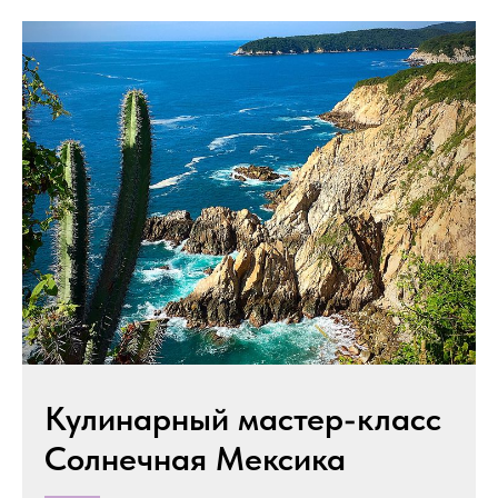
Кулинарный мастер-класс
Солнечная Мексика