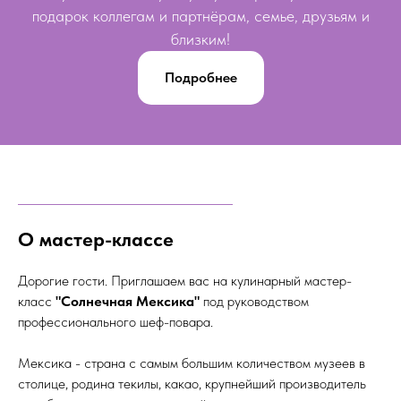
подарок коллегам и партнёрам, семье, друзьям и
близким!
Подробнее
О мастер-классе
Дорогие гости. Приглашаем вас на кулинарный мастер-
класс
"Солнечная Мексика"
под руководством
профессионального шеф-повара.
Мексика - страна с самым большим количеством музеев в
столице, родина текилы, какао, крупнейший производитель