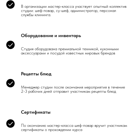
В организации мастер-класса участвует опытный коллектив
студии: шеф-повар, су-шеф, администратор, персонал
службы клининга.
Оборудование и инвентарь
Студия оборудована премиальной техникой, кухонными
аксессуарами и посудой известных мировых брендов
Рецепты блюд
Менеджер студии после окончания мероприятия в течение
2-3 рабочих дней отправит участникам рецепты блюд
Сертификаты
По окончанию мастер-класса шеф-повар вручит участникам
сертификаты о прохождении курса