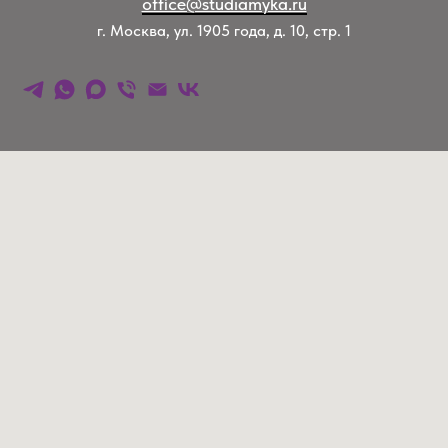
office@studiamyka.ru
г. Москва, ул. 1905 года, д. 10, стр. 1