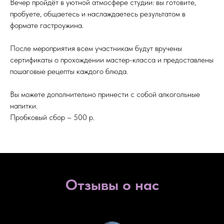
Вечер пройдёт в уютной атмосфере студии: вы готовите,
пробуете, общаетесь и наслаждаетесь результатом в
формате гастроужина.
После мероприятия всем участникам будут вручены
сертификаты о прохождении мастер-класса и предоставлены
пошаговые рецепты каждого блюда.
Вы можете дополнительно принести с собой алкогольные
напитки.
Пробковый сбор – 500 р.
Отзывы о нас