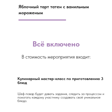
Яблочный тарт татен с ванильным
мороженым
Всё включено
В стоимость мероприятия входит:
Кулинарный мастер-класс по приготовлению 3
блюд
Шеф-повар будет давать задания, следить за процессом и
помогать каждому участнику создавать своё уникальное
блюдо.