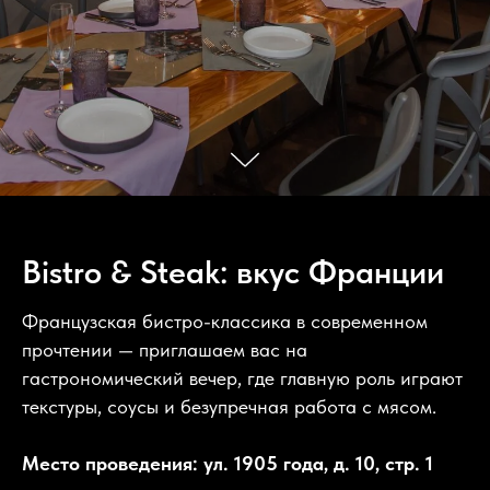
Bistro & Steak: вкус Франции
Французская бистро-классика в современном
прочтении — приглашаем вас на
гастрономический вечер, где главную роль играют
текстуры, соусы и безупречная работа с мясом.
Место проведения: ул. 1905 года, д. 10, стр. 1