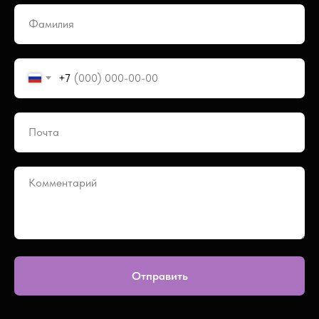
+7
Отправить