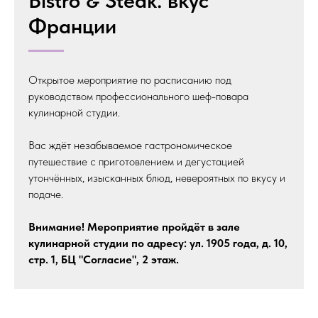
Bistro & Steak: вкус
Франции
Открытое мероприятие по расписанию под
руководством профессионального шеф-повара
кулинарной студии.
Вас ждёт незабываемое гастрономическое
путешествие с приготовлением и дегустацией
утончённых, изысканных блюд, невероятных по вкусу и
подаче.
Внимание! Мероприятие пройдёт в зале
кулинарной студии по адресу: ул. 1905 года, д. 10,
стр. 1, БЦ "Согласие", 2 этаж.