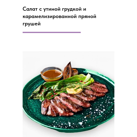
Салат с утиной грудкой и
карамелизированной пряной
грушей