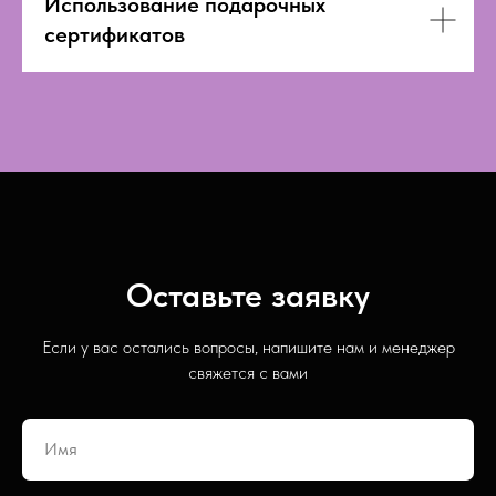
Использование подарочных
сертификатов
Оставьте заявку
Если у вас остались вопросы, напишите нам и менеджер
свяжется с вами