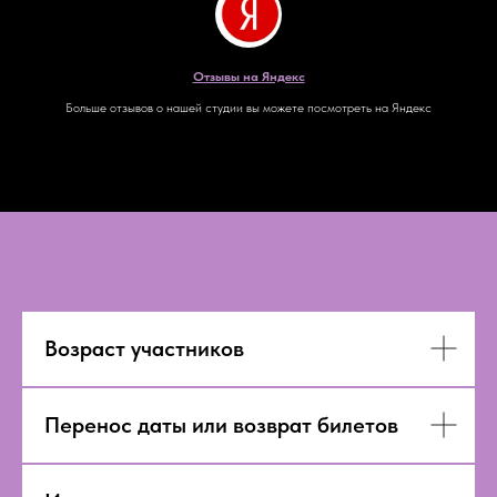
Отзывы на Яндекс
Больше отзывов о нашей студии вы можете посмотреть на Яндекс
Возраст участников
Перенос даты или возврат билетов