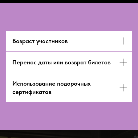
Возраст участников
Перенос даты или возврат билетов
Использование подарочных
сертификатов