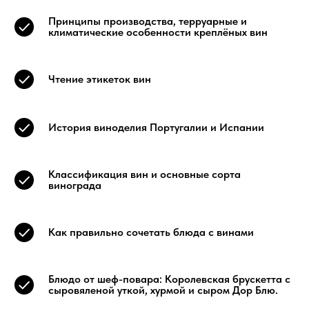
Принципы производства, терруарные и
климатические особенности креплёных вин
Чтение этикеток вин
История виноделия Португалии и Испании
Классификация вин и основные сорта
винограда
Как правильно сочетать блюда с винами
Блюдо от шеф-повара: Королевская брускетта с
сыровяленой уткой, хурмой и сыром Дор Блю.