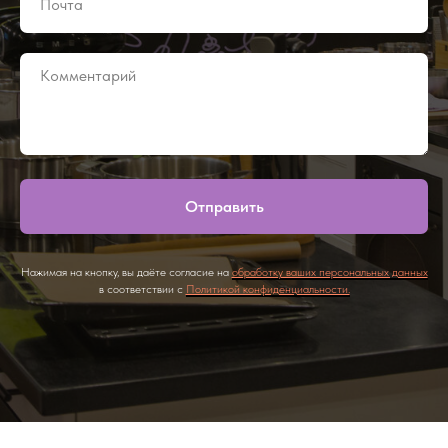
Отправить
Нажимая на кнопку, вы даёте согласие на
обработку ваших персональных данных
в соответствии с
Политикой конфиденциальности.