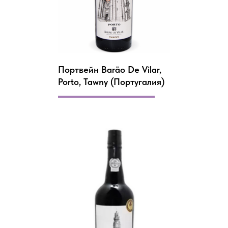
Портвейн Barão De Vilar,
Porto, Tawny (Португалия)