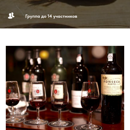
Группа до 14 участников