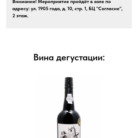
Внимание! Мероприятие пройдёт в зале по
адресу: ул. 1905 года, д. 10, стр. 1, БЦ "Согласие",
2 этаж.
Вина дегустации: