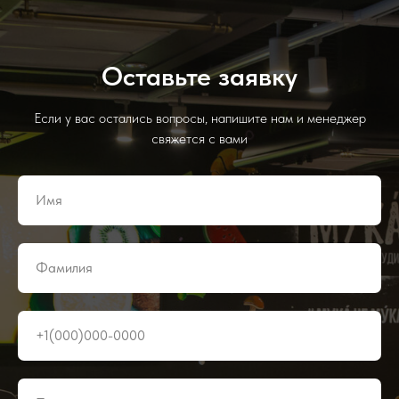
Оставьте заявку
Если у вас остались вопросы, напишите нам и менеджер
свяжется с вами