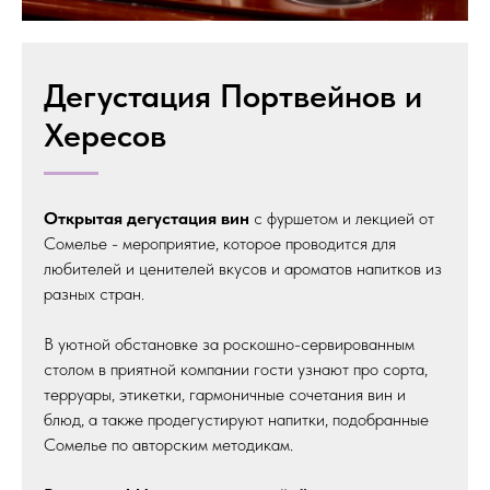
Дегустация Портвейнов и
Хересов
Открытая дегустация вин
с фуршетом и лекцией от
Сомелье - мероприятие, которое проводится для
любителей и ценителей вкусов и ароматов напитков из
разных стран.
В уютной обстановке за роскошно-сервированным
столом в приятной компании гости узнают про сорта,
терруары, этикетки, гармоничные сочетания вин и
блюд, а также продегустируют напитки, подобранные
Сомелье по авторским методикам.