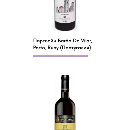
Портвейн Barão De Vilar,
Porto, Ruby (Португалия)