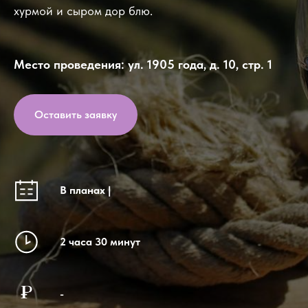
хурмой и сыром дор блю.
Место проведения: ул. 1905 года, д. 10, стр. 1
Оставить заявку
В планах |
2 часа 30 минут
-