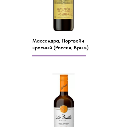
Массандра, Портвейн
красный (Россия, Крым)