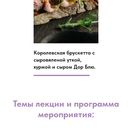
Королевская брускетта с
сыровяленой уткой,
хурмой и сыром Дор Блю.
Темы лекции и программа
мероприятия: