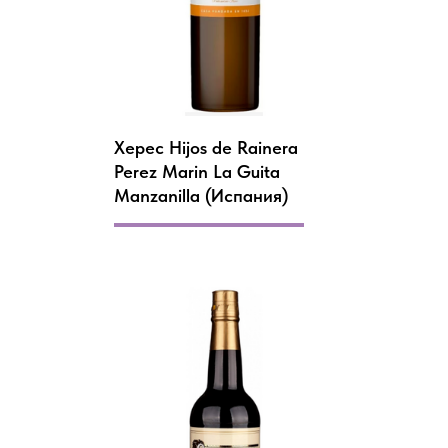
Херес Hijos de Rainera
Perez Marin La Guita
Manzanilla (Испания)