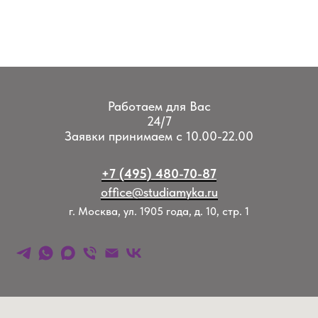
Работаем для Вас
24/7
Заявки принимаем с 10.00-22.00
+7 (495) 480-70-87
office@studiamyka.ru
г. Москва, ул. 1905 года, д. 10, стр. 1