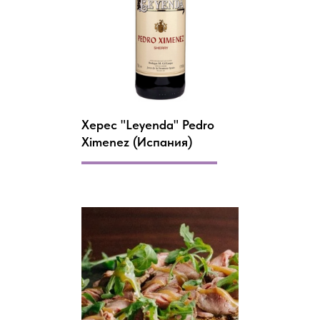
Херес "Leyenda" Pedro
Ximenez (Испания)