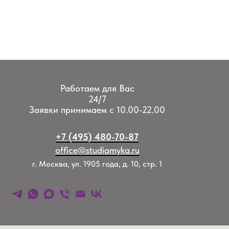
Работаем для Вас
24/7
Заявки принимаем с 10.00-22.00
+7 (495) 480-70-87
office@studiamyka.ru
г. Москва, ул. 1905 года, д. 10, стр. 1