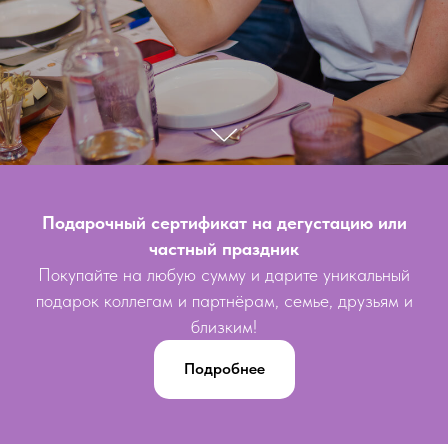
Подарочный сертификат на дегустацию или
частный праздник
Покупайте на любую сумму и дарите уникальный
подарок коллегам и партнёрам, семье, друзьям и
близким!
Подробнее