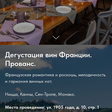
Дегустация вин Франции.
Прованс.
Французская романтика и роскошь, мелодичность
и гармония винных нот.
Ницца, Канны, Сен-Тропе, Монако.
Место проведения: ул. 1905 года, д. 10, стр. 1