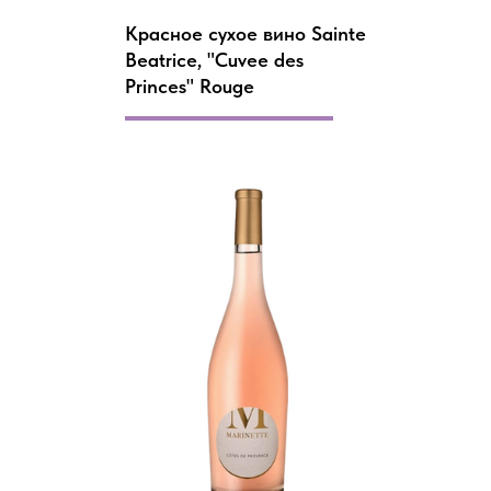
Красное сухое вино Sainte
Beatrice, "Cuvee des
Princes" Rouge