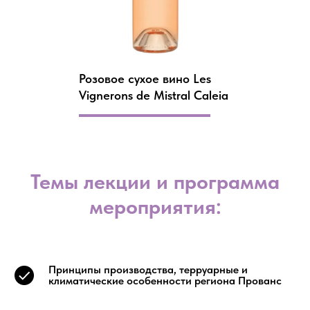
Розовое сухое вино Les
Vignerons de Mistral Caleia
Темы лекции и программа
мероприятия:
Принципы производства, терруарные и
климатические особенности региона Прованс