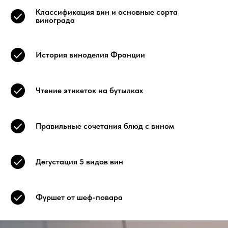
Классификация вин и основные сорта
винограда
История виноделия Франции
Чтение этикеток на бутылках
Правильные сочетания блюд с вином
Дегустация 5 видов вин
Фуршет от шеф-повара