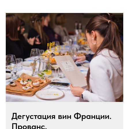
Дегустация вин Франции.
Прованс.