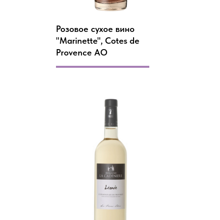
Розовое сухое вино
"Marinette", Cotes de
Provence AO