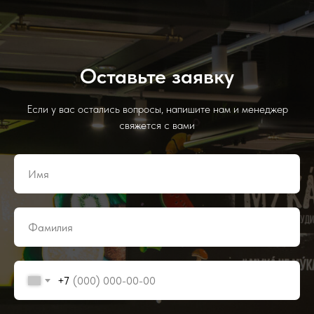
Оставьте заявку
Если у вас остались вопросы, напишите нам и менеджер
свяжется с вами
+7