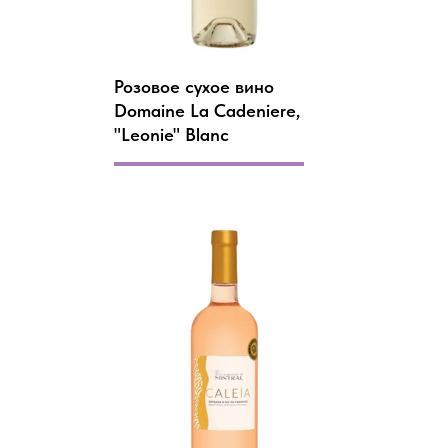
Розовое сухое вино
Domaine La Cadeniere,
"Leonie" Blanc