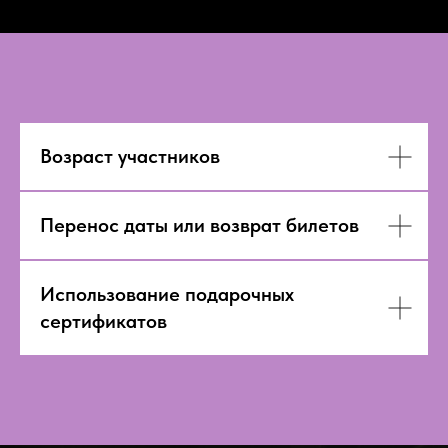
Возраст участников
Перенос даты или возврат билетов
Использование подарочных
сертификатов