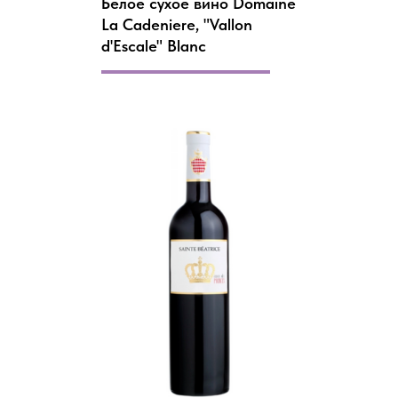
Белое сухое вино Domaine
La Cadeniere, "Vallon
d'Escale" Blanc