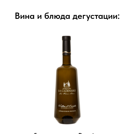
Вина и блюда дегустации: