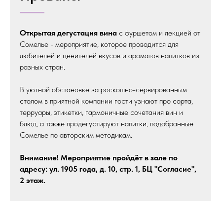
Открытая дегустация вина
с фуршетом и лекцией от
Сомелье - мероприятие, которое проводится для
любителей и ценителей вкусов и ароматов напитков из
разных стран.
В уютной обстановке за роскошно-сервированным
столом в приятной компании гости узнают про сорта,
терруары, этикетки, гармоничные сочетания вин и
блюд, а также продегустируют напитки, подобранные
Сомелье по авторским методикам.
Внимание! Мероприятие пройдёт в зале по
адресу: ул. 1905 года, д. 10, стр. 1, БЦ "Согласие",
2 этаж.