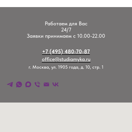
Работаем для Вас
24/7
Заявки принимаем с 10.00-22.00
+7 (495) 480-70-87
office@studiamyka.ru
г. Москва, ул. 1905 года, д. 10, стр. 1