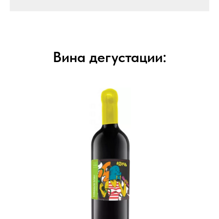
Вина дегустации: