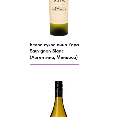
Белое сухое вино Zapa
Sauvignon Blanc
(Аргентина, Мендоса)