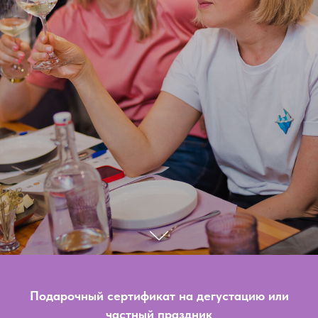
Подарочный сертификат на дегустацию или
частный праздник