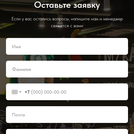
Оставьте заявку
Если у вас остались вопросы, напишите нам и менеджер
свяжется с вами
+7