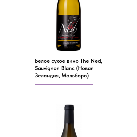
Белое сухое вино The Ned,
Sauvignon Blanc (Новая
Зеландия, Мальборо)