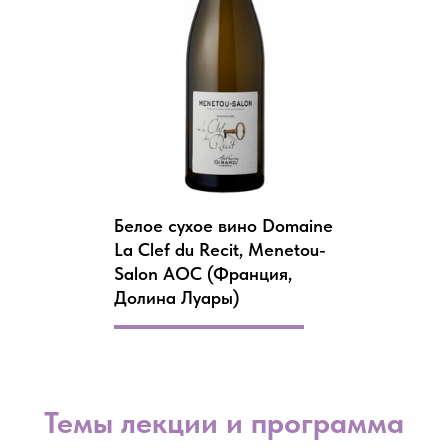
Белое сухое вино Domaine
La Clef du Recit, Menetou-
Salon AOC (Франция,
Долина Луары)
Темы лекции и программа