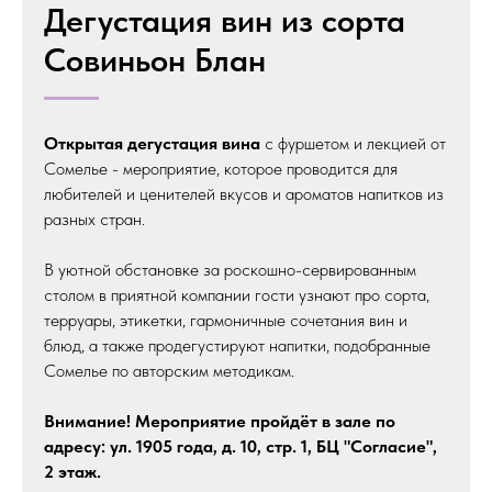
Дегустация вин из сорта
Совиньон Блан
Открытая дегустация вина
с фуршетом и лекцией от
Сомелье - мероприятие, которое проводится для
любителей и ценителей вкусов и ароматов напитков из
разных стран.
В уютной обстановке за роскошно-сервированным
столом в приятной компании гости узнают про сорта,
терруары, этикетки, гармоничные сочетания вин и
блюд, а также продегустируют напитки, подобранные
Сомелье по авторским методикам.
Внимание! Мероприятие пройдёт в зале по
адресу: ул. 1905 года, д. 10, стр. 1, БЦ "Согласие",
2 этаж.