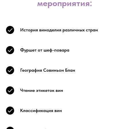
мероприятия:
История виноделия различных стран
Фуршет от шеф-повара
География Совиньон Блан
Чтение этикеток вин
Классификация вин