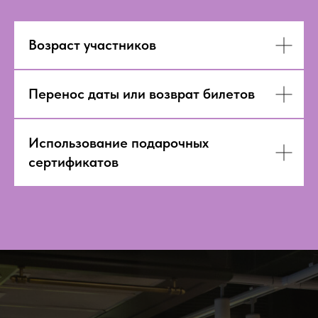
Возраст участников
Перенос даты или возврат билетов
Использование подарочных
сертификатов