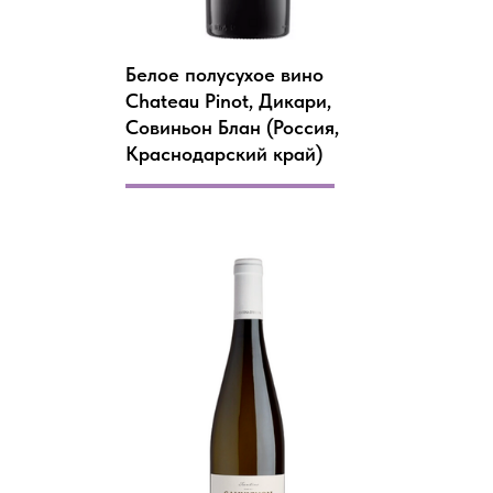
Белое полусухое вино
Chateau Pinot, Дикари,
Совиньон Блан (Россия,
Краснодарский край)