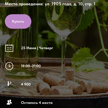
Место проведения: ул. 1905 года, д. 10, стр. 1
Купить
25 Июня | Четверг
19:00–21:00
4 900
Осталось 4 места