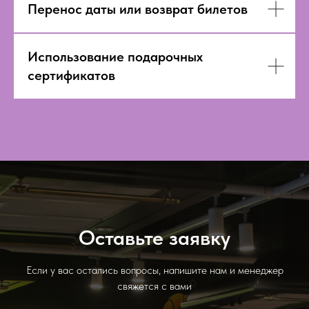
Перенос даты или возврат билетов
Использование подарочных
сертификатов
Оставьте заявку
Если у вас остались вопросы, напишите нам и менеджер
свяжется с вами