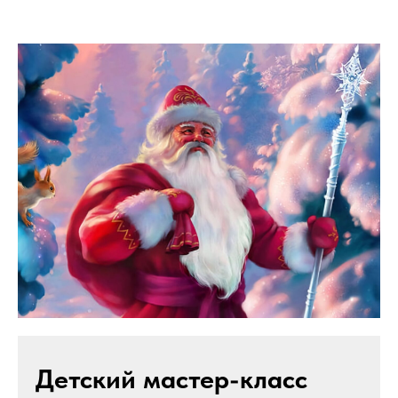
Детский мастер-класс