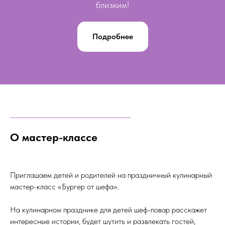
близким!
Подробнее
О мастер-классе
Приглашаем детей и родителей на праздничный кулинарный
мастер-класс «Бургер от шефа».
На кулинарном празднике для детей шеф-повар расскажет
интересные истории, будет шутить и развлекать гостей,