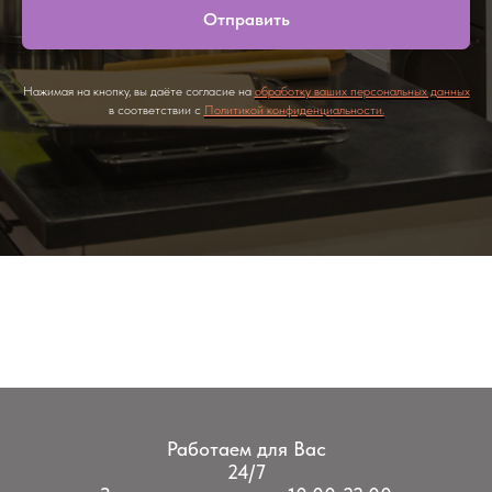
Отправить
Нажимая на кнопку, вы даёте согласие на
обработку ваших персональных данных
в соответствии с
Политикой конфиденциальности.
Работаем для Вас
24/7