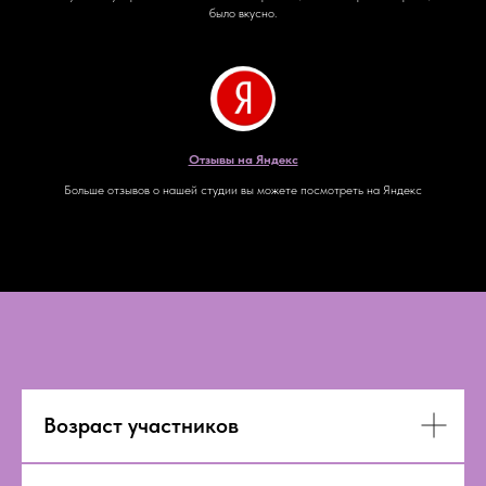
было вкусно.
Отзывы на Яндекс
Больше отзывов о нашей студии вы можете посмотреть на Яндекс
Возраст участников