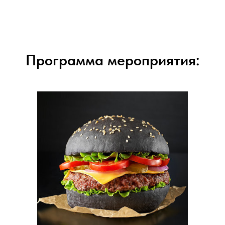
Программа мероприятия: