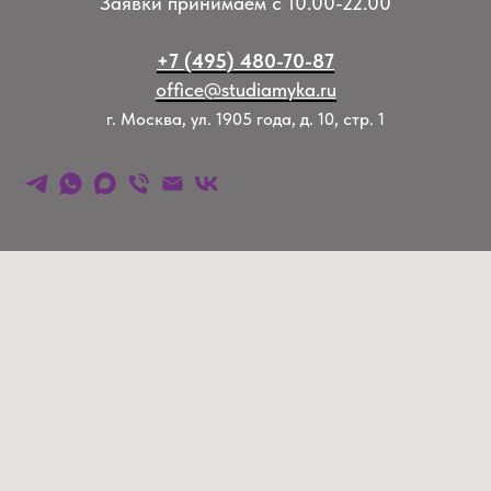
Заявки принимаем с 10.00-22.00
+7 (495) 480-70-87
office@studiamyka.ru
г. Москва, ул. 1905 года, д. 10, стр. 1