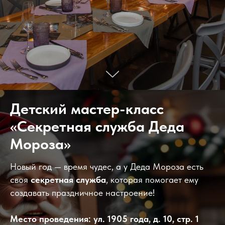
Детский мастер-класс
«Секретная служба Деда
Мороза»
Новый год — время чудес, а у Деда Мороза есть
своя
секретная служба
, которая помогает ему
создавать праздничное настроение!
Место проведения: ул. 1905 года, д. 10, стр. 1