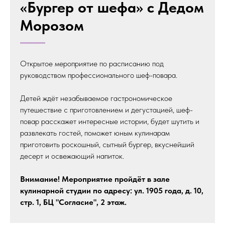
«Бургер от шефа» с Дедом
Морозом
Открытое мероприятие по расписанию под
руководством профессионального шеф-повара.
Детей ждёт незабываемое гастрономическое
путешествие с приготовлением и дегустацией, шеф-
повар расскажет интересные истории, будет шутить и
развлекать гостей, поможет юным кулинарам
приготовить роскошный, сытный бургер, вкуснейший
десерт и освежающий напиток.
Внимание! Мероприятие пройдёт в зале
кулинарной студии по адресу: ул. 1905 года, д. 10,
стр. 1, БЦ "Согласие", 2 этаж.